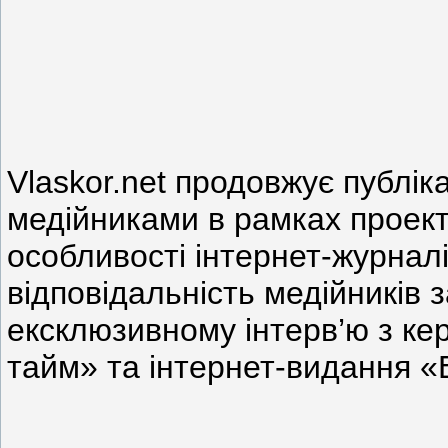
Vlaskor.net продовжує публіка
медійниками в рамках проект
особливості інтернет-журнал
відповідальність медійників 
ексклюзивному інтерв’ю з ке
тайм» та інтернет-видання 