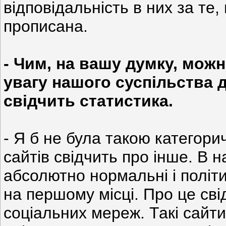
відповідальність в них за те,
прописана.
- Чим, на вашу думку, мож
увагу нашого суспільства д
свідчить статистика.
- Я б не була такою категори
сайтів свідчить про інше. В н
абсолютно нормальні і політи
на першому місці. Про це сві
соціальних мереж. Такі сайти