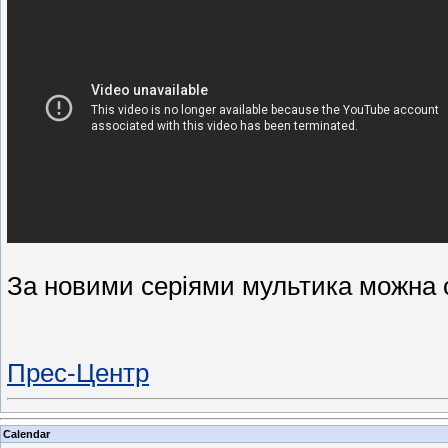
За новими серіями мультика можна 
Прес-Центр
Calendar